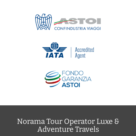
Norama Tour Operator Luxe &
Adventure Travels