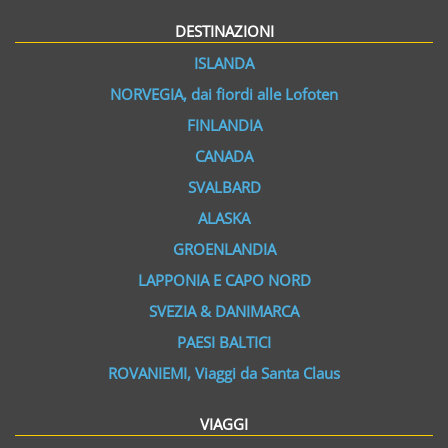
DESTINAZIONI
ISLANDA
NORVEGIA, dai fiordi alle Lofoten
FINLANDIA
CANADA
SVALBARD
ALASKA
GROENLANDIA
LAPPONIA E CAPO NORD
SVEZIA & DANIMARCA
PAESI BALTICI
ROVANIEMI, Viaggi da Santa Claus
VIAGGI