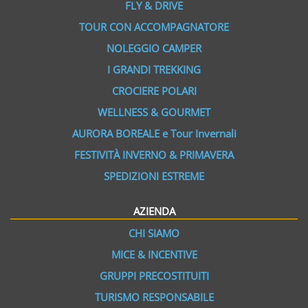
FLY & DRIVE
TOUR CON ACCOMPAGNATORE
NOLEGGIO CAMPER
I GRANDI TREKKING
CROCIERE POLARI
WELLNESS & GOURMET
AURORA BOREALE e Tour Invernali
FESTIVITÀ INVERNO & PRIMAVERA
SPEDIZIONI ESTREME
AZIENDA
CHI SIAMO
MICE & INCENTIVE
GRUPPI PRECOSTITUITI
TURISMO RESPONSABILE