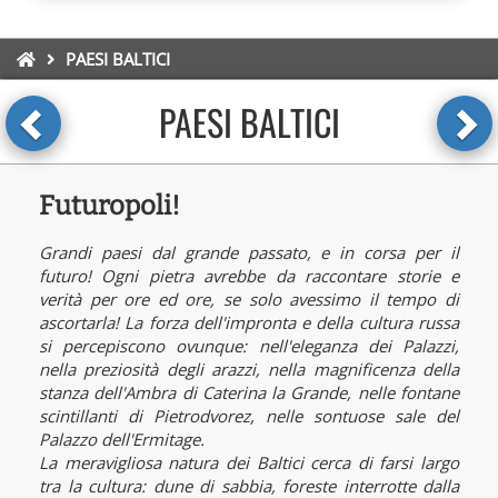
PAESI BALTICI
PAESI BALTICI
Futuropoli!
Grandi paesi dal grande passato, e in corsa per il
futuro! Ogni pietra avrebbe da raccontare storie e
verità per ore ed ore, se solo avessimo il tempo di
ascortarla! La forza dell'impronta e della cultura russa
si percepiscono ovunque: nell'eleganza dei Palazzi,
nella preziosità degli arazzi, nella magnificenza della
stanza dell'Ambra di Caterina la Grande, nelle fontane
scintillanti di Pietrodvorez, nelle sontuose sale del
Palazzo dell'Ermitage.
La meravigliosa natura dei Baltici cerca di farsi largo
tra la cultura: dune di sabbia, foreste interrotte dalla