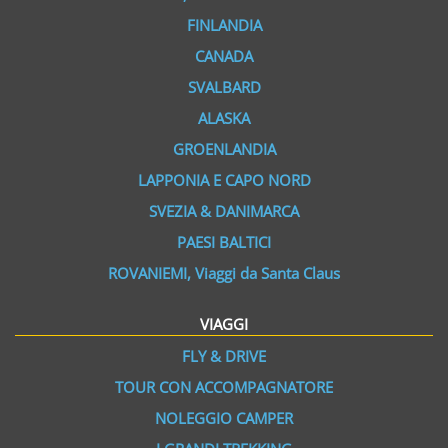
FINLANDIA
CANADA
SVALBARD
ALASKA
GROENLANDIA
LAPPONIA E CAPO NORD
SVEZIA & DANIMARCA
PAESI BALTICI
ROVANIEMI, Viaggi da Santa Claus
VIAGGI
FLY & DRIVE
TOUR CON ACCOMPAGNATORE
NOLEGGIO CAMPER