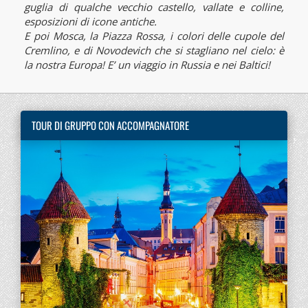
guglia di qualche vecchio castello, vallate e colline,
esposizioni di icone antiche.
E poi Mosca, la Piazza Rossa, i colori delle cupole del
Cremlino, e di Novodevich che si stagliano nel cielo: è
la nostra Europa! E’ un viaggio in Russia e nei Baltici!
TOUR DI GRUPPO CON ACCOMPAGNATORE