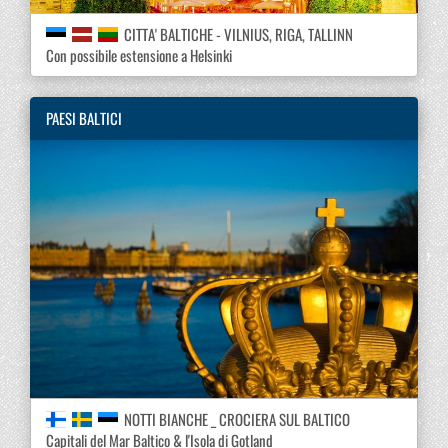
CITTA' BALTICHE - VILNIUS, RIGA, TALLINN
Con possibile estensione a Helsinki
PAESI BALTICI
NOTTI BIANCHE _ CROCIERA SUL BALTICO
Capitali del Mar Baltico & l'Isola di Gotland