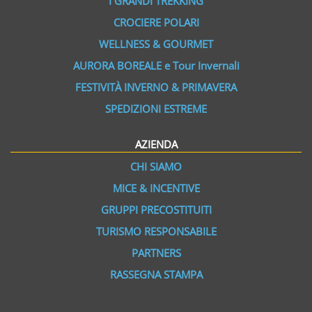
I GRANDI TREKKING
CROCIERE POLARI
WELLNESS & GOURMET
AURORA BOREALE e Tour Invernali
FESTIVITÀ INVERNO & PRIMAVERA
SPEDIZIONI ESTREME
AZIENDA
CHI SIAMO
MICE & INCENTIVE
GRUPPI PRECOSTITUITI
TURISMO RESPONSABILE
PARTNERS
RASSEGNA STAMPA