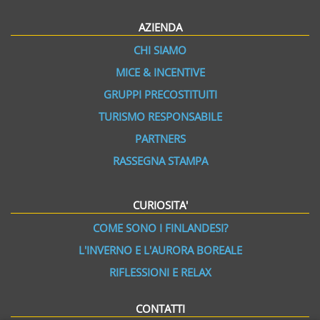
AZIENDA
CHI SIAMO
MICE & INCENTIVE
GRUPPI PRECOSTITUITI
TURISMO RESPONSABILE
PARTNERS
RASSEGNA STAMPA
CURIOSITA'
COME SONO I FINLANDESI?
L'INVERNO E L'AURORA BOREALE
RIFLESSIONI E RELAX
CONTATTI