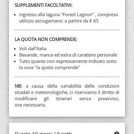
SUPPLEMENTI FACOLTATIVI:
ingresso alla laguna "Forest Lagoon" , compreso
utilizzo asciugamano: a partire da € 65
LA QUOTA NON COMPRENDE:
Voli dall'Italia
Bevande, mance ed extra di carattere personale
Tutto quanto non espressamente indicato sotto
la voce "la quota comprende"
NB:
a causa della variabilità delle condizioni
stradali e meteorologiche, ci riserviamo il diritto di
modificare gli itinerari senza preavviso,
ove necessario.