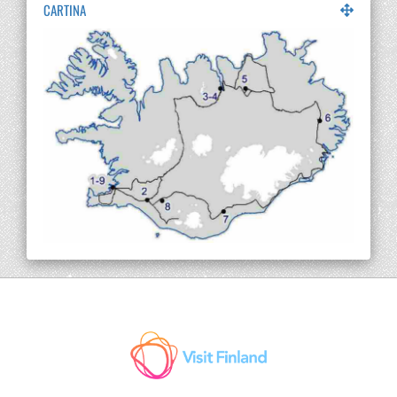
CARTINA