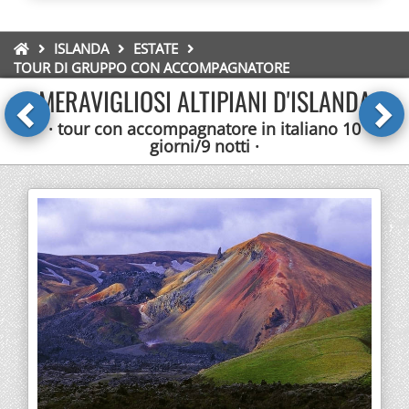
ISLANDA
ESTATE
TOUR DI GRUPPO CON ACCOMPAGNATORE
MERAVIGLIOSI ALTIPIANI D'ISLANDA
· tour con accompagnatore in italiano 10
giorni/9 notti ·