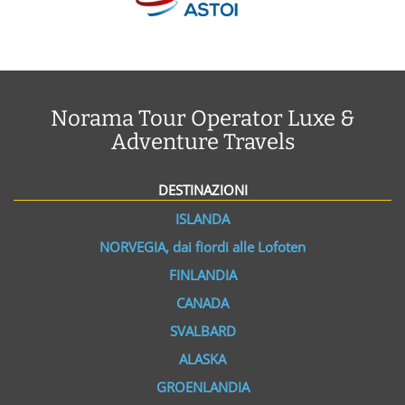
Norama Tour Operator Luxe &
Adventure Travels
DESTINAZIONI
ISLANDA
NORVEGIA, dai fiordi alle Lofoten
FINLANDIA
CANADA
SVALBARD
ALASKA
GROENLANDIA