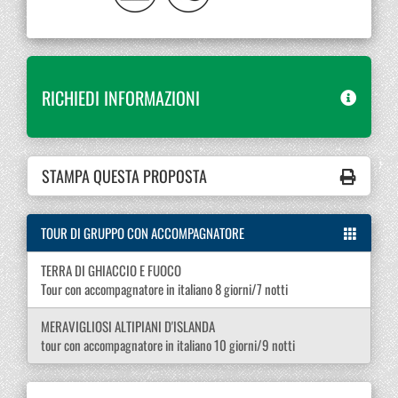
RICHIEDI INFORMAZIONI
STAMPA QUESTA PROPOSTA
TOUR DI GRUPPO CON ACCOMPAGNATORE
TERRA DI GHIACCIO E FUOCO
Tour con accompagnatore in italiano 8 giorni/7 notti
MERAVIGLIOSI ALTIPIANI D'ISLANDA
tour con accompagnatore in italiano 10 giorni/9 notti