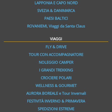
LAPPONIA E CAPO NORD
SVEZIA & DANIMARCA
PAESI BALTICI
ROVANIEMI, Viaggi da Santa Claus
VIAGGI
FLY & DRIVE
TOUR CON ACCOMPAGNATORE
NOLEGGIO CAMPER
I GRANDI TREKKING
CROCIERE POLARI
WELLNESS & GOURMET
AURORA BOREALE e Tour Invernali
FESTIVITÀ INVERNO & PRIMAVERA
SPEDIZIONI ESTREME