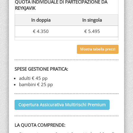
QUOTA INDIVIDUALE DI PARTECIPAZIONE DA
REYKJAVIK
In doppia
In singola
€ 4.350
€ 5.495
Mostra tabella prezzi
SPESE GESTIONE PRATICA:
adulti € 45 pp
bambini € 25 pp
Copertura Assicurativa Multirischi Premium
LA QUOTA COMPRENDE: