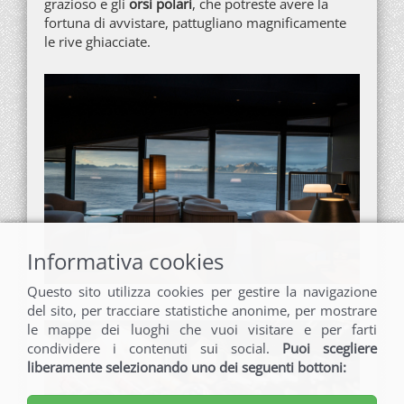
grazioso e gli
orsi polari
, che potreste avere la
fortuna di avvistare, pattugliano magnificamente
le rive ghiacciate.
Informativa cookies
Questo sito utilizza cookies per gestire la navigazione
©PONANT-Olivier Coret
del sito, per tracciare statistiche anonime, per mostrare
le mappe dei luoghi che vuoi visitare e per farti
condividere i contenuti sui social.
Puoi scegliere
liberamente selezionando uno dei seguenti bottoni: