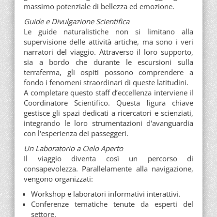
massimo potenziale di bellezza ed emozione.
Guide e Divulgazione Scientifica
Le guide naturalistiche non si limitano alla
supervisione delle attività artiche, ma sono i veri
narratori del viaggio. Attraverso il loro supporto,
sia a bordo che durante le escursioni sulla
terraferma, gli ospiti possono comprendere a
fondo i fenomeni straordinari di queste latitudini.
A completare questo staff d’eccellenza interviene il
Coordinatore Scientifico. Questa figura chiave
gestisce gli spazi dedicati a ricercatori e scienziati,
integrando le loro strumentazioni d'avanguardia
con l'esperienza dei passeggeri.
Un Laboratorio a Cielo Aperto
Il viaggio diventa così un percorso di
consapevolezza. Parallelamente alla navigazione,
vengono organizzati:
Workshop e laboratori informativi interattivi.
Conferenze tematiche tenute da esperti del
settore.