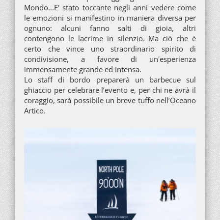
Mondo...E' stato toccante negli anni vedere come
le emozioni si manifestino in maniera diversa per
ognuno: alcuni fanno salti di gioia, altri
contengono le lacrime in silenzio. Ma ciò che è
certo che vince uno straordinario spirito di
condivisione, a favore di un'esperienza
immensamente grande ed intensa.
Lo staff di bordo preparerà un barbecue sul
ghiaccio per celebrare l’evento e, per chi ne avrà il
coraggio, sarà possibile un breve tuffo nell’Oceano
Artico.