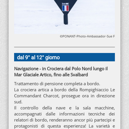
©PONANT-Photo-Ambassador-Sue F
dal 9° al 12° giorno
Navigazione - in Crociera dal Polo Nord lungo il
Mar Glaciale Artico, fino alle Svalbard
Trattamento di pensione completa a bordo.
La crociera artica a bordo della Rompighiaccio Le
Commandant Charcot, prosegue ora in direzione
sud.
Il controllo della nave e la sala macchine,
accompagnati dalle informazioni tecniche dei
relatori di bordo, renderanno ancor più partecipi e
protagonisti di questa esperienza! La varietà e