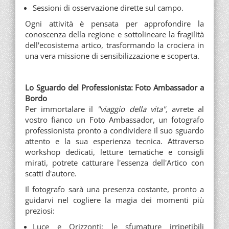
Sessioni di osservazione dirette sul campo.
Ogni attività è pensata per approfondire la
conoscenza della regione e sottolineare la fragilità
dell'ecosistema artico, trasformando la crociera in
una vera missione di sensibilizzazione e scoperta.
Lo Sguardo del Professionista: Foto Ambassador a
Bordo
Per immortalare il
"viaggio della vita",
avrete al
vostro fianco un Foto Ambassador, un fotografo
professionista pronto a condividere il suo sguardo
attento e la sua esperienza tecnica. Attraverso
workshop dedicati, letture tematiche e consigli
mirati, potrete catturare l'essenza dell'Artico con
scatti d'autore.
Il fotografo sarà una presenza costante, pronto a
guidarvi nel cogliere la magia dei momenti più
preziosi:
Luce e Orizzonti: le sfumature irripetibili