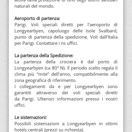
naturali del mondo.
Aeroporto di partenza:
Parigi. Voli speciali diretti per l'aeroporto di
Longyearbyen, capoluogo delle Isole Svalbard,
punto di partenza della spedizione. Voli dall’Italia
per Parigi. Contattare i ns uffici.
La partenza della Spedizione:
La partenza della crociera è dal porto di
Longyearbyen (ca 80° N). Il periodo scelto regala il
clima più “mite” dell’anno, compatibilmente alla
zona geografica di riferimento.
I collegamenti da e per Longyearbyen sono
garantiti attraverso dei voli speciali diretti
da Parigi. Ulteriori informazioni presso i nostri
uffici.
Le sistemazioni:
Possibili sistemazioni a Longyearbyen in ottimi
hotels centrali (prezzi su richiesta).