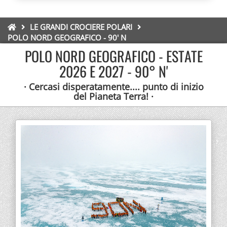
LE GRANDI CROCIERE POLARI
POLO NORD GEOGRAFICO - 90' N
POLO NORD GEOGRAFICO - ESTATE
2026 E 2027 - 90° N'
· Cercasi disperatamente.... punto di inizio
del Pianeta Terra! ·