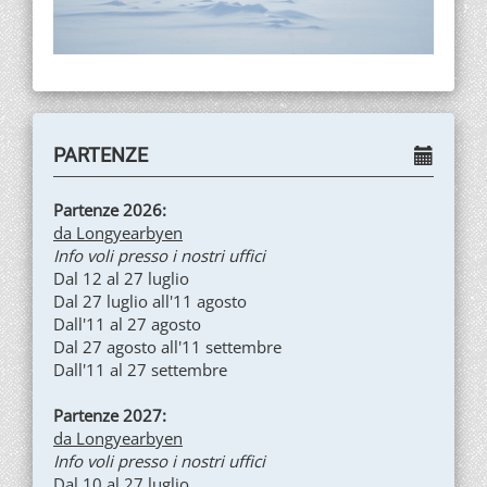
PARTENZE
Partenze 2026:
da Longyearbyen
Info voli presso i nostri uffici
Dal 12 al 27 luglio
Dal 27 luglio all'11 agosto
Dall'11 al 27 agosto
Dal 27 agosto all'11 settembre
Dall'11 al 27 settembre
Partenze 2027:
da Longyearbyen
Info voli presso i nostri uffici
Dal 10 al 27 luglio