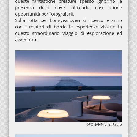
queste fantastiche creature spesso ignorino la
presenza della nave, offrendo così buone
opportunità per fotografarli.
Sulla rotta per Longyearbyen si ripercorreranno
con i relatori di bordo le esperienze vissute in
questo straordinario viaggio di esplorazione ed
avventura.
©PONANT-JulienFabro