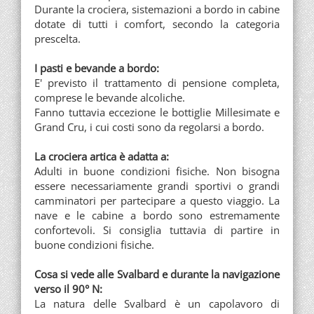
Durante la crociera, sistemazioni a bordo in cabine
dotate di tutti i comfort, secondo la categoria
prescelta.
I pasti e bevande a bordo:
E' previsto il trattamento di pensione completa,
comprese le bevande alcoliche.
Fanno tuttavia eccezione le bottiglie Millesimate e
Grand Cru, i cui costi sono da regolarsi a bordo.
La crociera artica è adatta a:
Adulti in buone condizioni fisiche. Non bisogna
essere necessariamente grandi sportivi o grandi
camminatori per partecipare a questo viaggio. La
nave e le cabine a bordo sono estremamente
confortevoli. Si consiglia tuttavia di partire in
buone condizioni fisiche.
Cosa si vede alle Svalbard e durante la navigazione
verso il 90° N:
La natura delle Svalbard è un capolavoro di