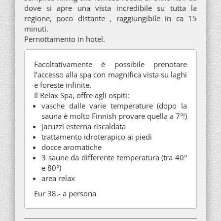
dove si apre una vista incredibile su tutta la
regione, poco distante , raggiungibile in ca 15
minuti.
Pernottamento in hotel.
Facoltativamente è possibile prenotare
l’accesso alla spa con magnifica vista su laghi
e foreste infinite.
Il Relax Spa, offre agli ospiti:
vasche dalle varie temperature (dopo la
sauna è molto Finnish provare quella a 7°!)
jacuzzi esterna riscaldata
trattamento idroterapico ai piedi
docce aromatiche
3 saune da differente temperatura (tra 40°
e 80°)
area relax
Eur 38.- a persona