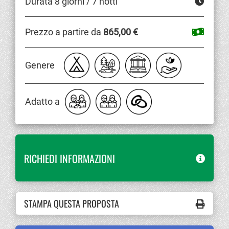
Durata 8 giorni / 7 notti
Prezzo a partire da
865,00 €
Genere
Adatto a
RICHIEDI INFORMAZIONI
STAMPA QUESTA PROPOSTA