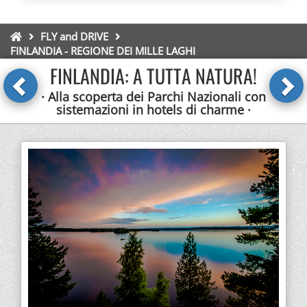
FLY and DRIVE
FINLANDIA - REGIONE DEI MILLE LAGHI
FINLANDIA: A TUTTA NATURA!
· Alla scoperta dei Parchi Nazionali con
sistemazioni in hotels di charme ·