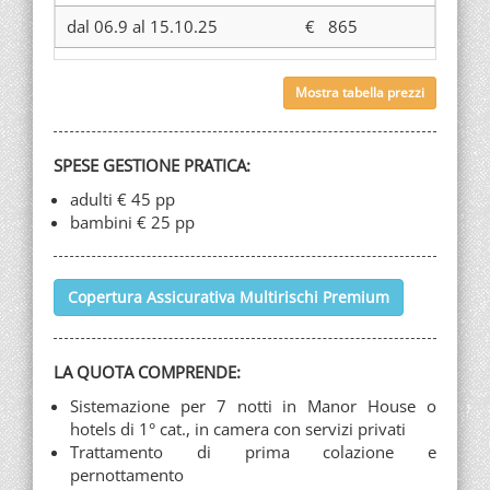
dal 06.9 al 15.10.25
€ 865
Mostra tabella prezzi
SPESE GESTIONE PRATICA:
adulti € 45 pp
bambini € 25 pp
Copertura Assicurativa Multirischi Premium
LA QUOTA COMPRENDE:
Sistemazione per 7 notti in Manor House o
hotels di 1° cat., in camera con servizi privati
Trattamento di prima colazione e
pernottamento