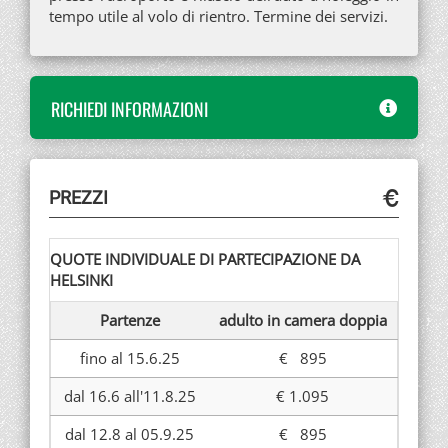
tempo utile al volo di rientro. Termine dei servizi.
RICHIEDI INFORMAZIONI
PREZZI
QUOTE INDIVIDUALE DI PARTECIPAZIONE DA
HELSINKI
Partenze
adulto in camera doppia
fino al 15.6.25
€ 895
dal 16.6 all'11.8.25
€ 1.095
dal 12.8 al 05.9.25
€ 895