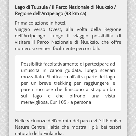
Lago di Tuusula / il Parco Nazionale di Nuuksio /
Regione dell’Arcipelago (98 km ca)
Prima colazione in hotel.
Viaggio verso Ovest, alla volta della Regione
dell’Arcipelago. Lungo il viaggio possibilità di
visitare il Parco Nazionale di Nuuksio, che offre
numerosi sentieri facilmente percorribili.
Possibilità facoltativamente di partecipare ad
un’uscita in canoa guidata, lungo scenari
mozzafiato. Si attracca all’altra parte del lago
per un breve trekking per raggiungere le
pareti rocciose che finiscono a strapiombo
sul lago e che offrono una vista
meravigliosa. Eur 105.- a persona
Nelle vicinanze dell’entrata del parco vi è il Finnish
Nature Centre Haltia che mostra i più bei tesori
naturali della Finlandia.