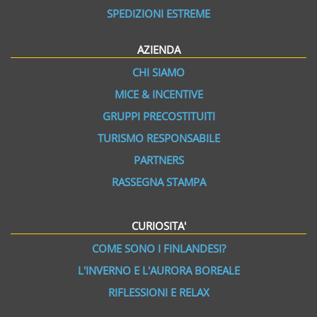
SPEDIZIONI ESTREME
AZIENDA
CHI SIAMO
MICE & INCENTIVE
GRUPPI PRECOSTITUITI
TURISMO RESPONSABILE
PARTNERS
RASSEGNA STAMPA
CURIOSITA'
COME SONO I FINLANDESI?
L'INVERNO E L'AURORA BOREALE
RIFLESSIONI E RELAX