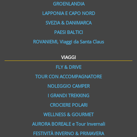
GROENLANDIA
LAPPONIA E CAPO NORD
SVEZIA & DANIMARCA
PAESI BALTICI
ROVANIEMI, Viaggi da Santa Claus
VIAGGI
FLY & DRIVE
TOUR CON ACCOMPAGNATORE
NOLEGGIO CAMPER
I GRANDI TREKKING
CROCIERE POLARI
WELLNESS & GOURMET
AURORA BOREALE e Tour Invernali
FESTIVITÀ INVERNO & PRIMAVERA