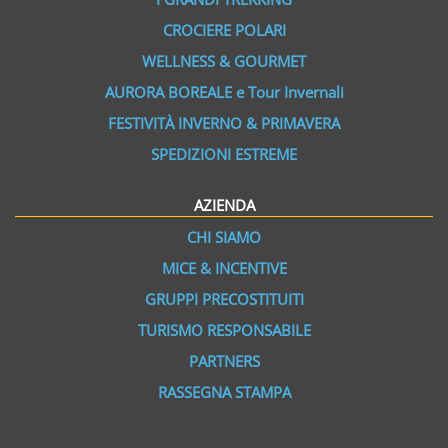
CROCIERE POLARI
WELLNESS & GOURMET
AURORA BOREALE e Tour Invernali
FESTIVITÀ INVERNO & PRIMAVERA
SPEDIZIONI ESTREME
AZIENDA
CHI SIAMO
MICE & INCENTIVE
GRUPPI PRECOSTITUITI
TURISMO RESPONSABILE
PARTNERS
RASSEGNA STAMPA