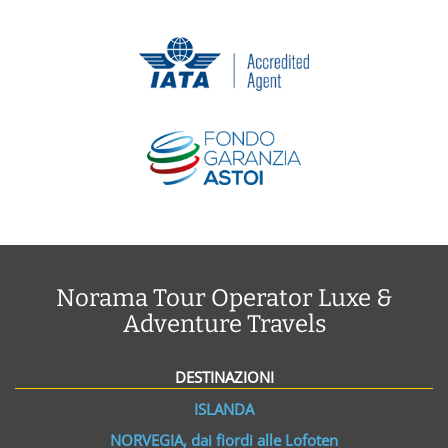
Norama Tour Operator Luxe &
Adventure Travels
DESTINAZIONI
ISLANDA
NORVEGIA, dai fiordi alle Lofoten