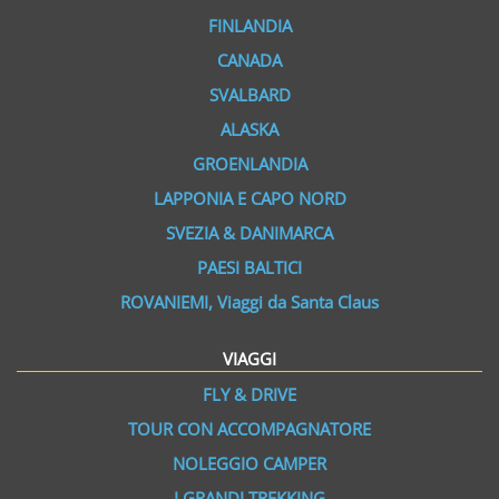
FINLANDIA
CANADA
SVALBARD
ALASKA
GROENLANDIA
LAPPONIA E CAPO NORD
SVEZIA & DANIMARCA
PAESI BALTICI
ROVANIEMI, Viaggi da Santa Claus
VIAGGI
FLY & DRIVE
TOUR CON ACCOMPAGNATORE
NOLEGGIO CAMPER
I GRANDI TREKKING