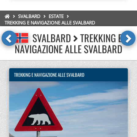
SVALBARD
ESTATE
TREKKING E NAVIGAZIONE ALLE SVALBARD
SVALBARD
TREKKING E
NAVIGAZIONE ALLE SVALBARD
TREKKING E NAVIGAZIONE ALLE SVALBARD