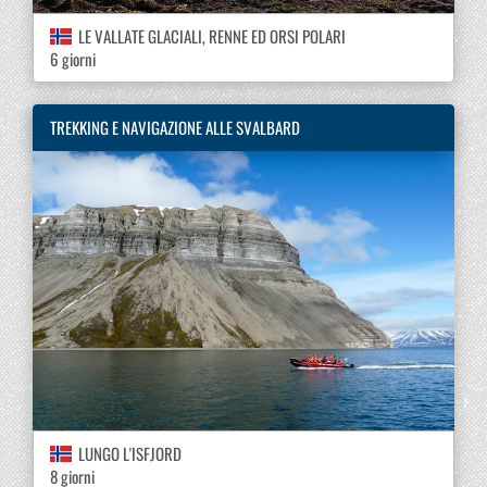
LE VALLATE GLACIALI, RENNE ED ORSI POLARI
6 giorni
TREKKING E NAVIGAZIONE ALLE SVALBARD
LUNGO L'ISFJORD
8 giorni