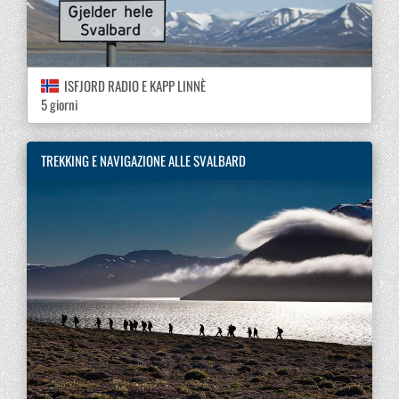
ISFJORD RADIO E KAPP LINNÈ
5 giorni
TREKKING E NAVIGAZIONE ALLE SVALBARD