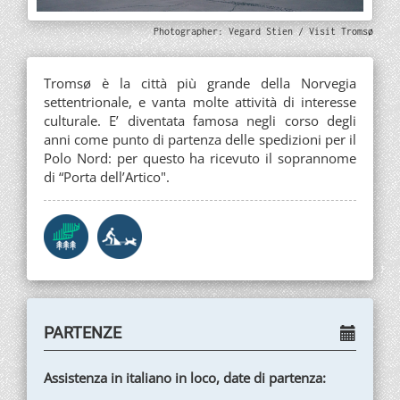
Photographer: Vegard Stien / Visit Tromsø
Tromsø è la città più grande della Norvegia
settentrionale, e vanta molte attività di interesse
culturale. E’ diventata famosa negli corso degli
anni come punto di partenza delle spedizioni per il
Polo Nord: per questo ha ricevuto il soprannome
di “Porta dell’Artico".
PARTENZE
Assistenza in italiano in loco,
date di partenza: