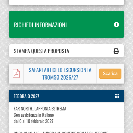
RICHIEDI INFORMAZIONI
STAMPA QUESTA PROPOSTA
SAFARI ARTICI ED ESCURSIONI A
Scarica
TROMSØ 2026/27
FEBBRAIO 2027
FAR NORTH_ LAPPONIA ESTREMA
Con assistenza in italiano
dal 6 al 10 febbraio 2027