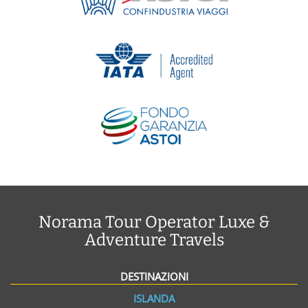
Norama Tour Operator Luxe &
Adventure Travels
DESTINAZIONI
ISLANDA