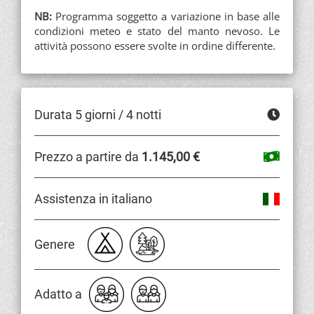
NB:
Programma soggetto a variazione in base alle
condizioni meteo e stato del manto nevoso. Le
attività possono essere svolte in ordine differente.
Durata 5 giorni / 4 notti
Prezzo a partire da
1.145,00 €
Assistenza in italiano
Genere
Adatto a