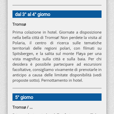
dal 3° al 4° giorno
Tromsø
Prima colazione in hotel. Giornate a disposizione
nella bella città di Tromsø! Non perdete la visita al
Polaria, il centro di ricerca sulle tematiche
territoriali delle regioni polari, con filmati su
Spitsbergen, e la salita sul monte Fløya per una
vista magnifica sulla città e sulla baia. Per chi
desidera è possibile partecipare ad escursioni
facoltative, consigliamo vivamente di prenotarle in
anticipo a causa delle limitate disponibilità (vedi
proposte sotto). Pernottamento in hotel.
5° giorno
Tromsø / ...