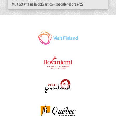
Multiattività nella città artica - speciale febbraio '27