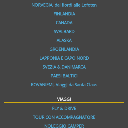
NORVEGIA, dai fiordi alle Lofoten
FINLANDIA
CANADA
SVALBARD
ALASKA
GROENLANDIA
LAPPONIA E CAPO NORD
SVEZIA & DANIMARCA
PAESI BALTICI
ROVANIEMI, Viaggi da Santa Claus
VIAGGI
FLY & DRIVE
TOUR CON ACCOMPAGNATORE
NOLEGGIO CAMPER