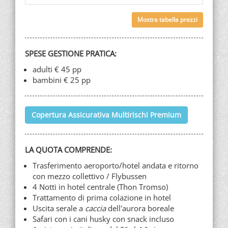
Mostra tabella prezzi
SPESE GESTIONE PRATICA:
adulti € 45 pp
bambini € 25 pp
Copertura Assicurativa Multirischi Premium
LA QUOTA COMPRENDE:
Trasferimento aeroporto/hotel andata e ritorno
con mezzo collettivo / Flybussen
4 Notti in hotel centrale (Thon Tromso)
Trattamento di prima colazione in hotel
Uscita serale a
caccia
dell'aurora boreale
Safari con i cani husky con snack incluso