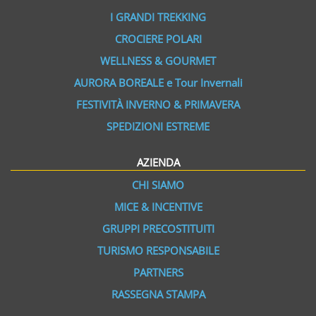
I GRANDI TREKKING
CROCIERE POLARI
WELLNESS & GOURMET
AURORA BOREALE e Tour Invernali
FESTIVITÀ INVERNO & PRIMAVERA
SPEDIZIONI ESTREME
AZIENDA
CHI SIAMO
MICE & INCENTIVE
GRUPPI PRECOSTITUITI
TURISMO RESPONSABILE
PARTNERS
RASSEGNA STAMPA