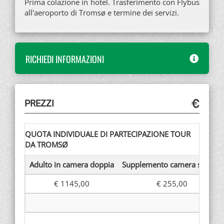
Prima colazione in hotel. Trasferimento con Flybus
all'aeroporto di Tromsø e termine dei servizi.
RICHIEDI INFORMAZIONI
PREZZI
QUOTA INDIVIDUALE DI PARTECIPAZIONE TOUR
DA TROMSØ
Adulto in camera doppia
Supplemento camera singola
€ 1145,00
€ 255,00