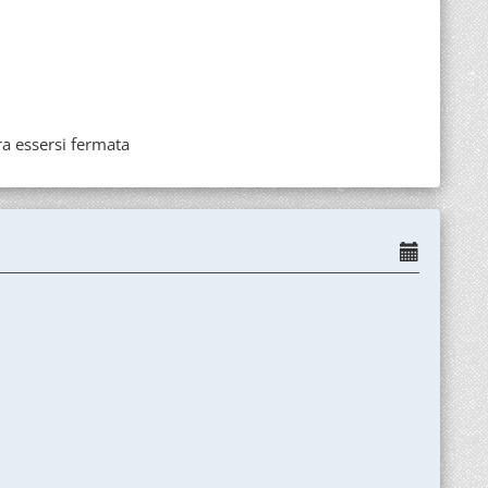
bra essersi fermata