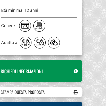
Età minima: 12 anni
Genere
Adatto a
RICHIEDI INFORMAZIONI
STAMPA QUESTA PROPOSTA