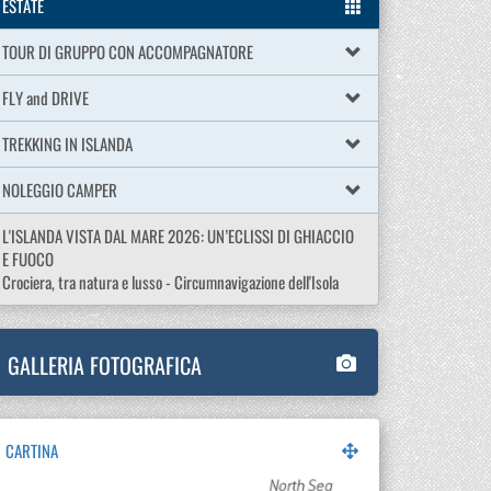
ESTATE
TOUR DI GRUPPO CON ACCOMPAGNATORE
FLY and DRIVE
TREKKING IN ISLANDA
NOLEGGIO CAMPER
L'ISLANDA VISTA DAL MARE 2026: UN’ECLISSI DI GHIACCIO
E FUOCO
Crociera, tra natura e lusso - Circumnavigazione dell'Isola
GALLERIA FOTOGRAFICA
CARTINA