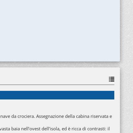
nave da crociera. Assegnazione della cabina riservata e
sta baia nell’ovest dell’isola, ed è ricca di contrasti: il