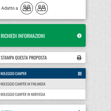
Adatto a
RICHIEDI INFORMAZIONI
STAMPA QUESTA PROPOSTA
NOLEGGIO CAMPER
NOLEGGIO CAMPER IN FINLANDIA
NOLEGGIO CAMPER IN NORVEGIA