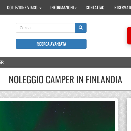
COLLEZIONE VIAGGI
INFORMAZIONI
CONTATTACI
RISERVAT
RICERCA AVANZATA
ER
NOLEGGIO CAMPER IN FINLANDIA