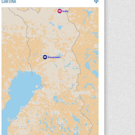
CARTINA