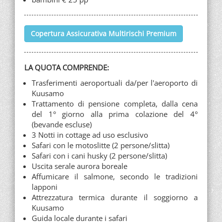
Copertura Assicurativa Multirischi Premium
LA QUOTA COMPRENDE:
Trasferimenti aeroportuali da/per l'aeroporto di
Kuusamo
Trattamento di pensione completa, dalla cena
del 1° giorno alla prima colazione del 4°
(bevande escluse)
3 Notti in cottage ad uso esclusivo
Safari con le motoslitte (2 persone/slitta)
Safari con i cani husky (2 persone/slitta)
Uscita serale aurora boreale
Affumicare il salmone, secondo le tradizioni
lapponi
Attrezzatura termica durante il soggiorno a
Kuusamo
Guida locale durante i safari