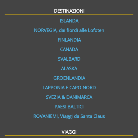
DESTINAZIONI
ISLANDA
NORVEGIA, dai fiordi alle Lofoten
FINLANDIA
CANADA
SVALBARD
ALASKA
GROENLANDIA
LAPPONIA E CAPO NORD
SVEZIA & DANIMARCA
PAESI BALTICI
ROVANIEMI, Viaggi da Santa Claus
VIAGGI