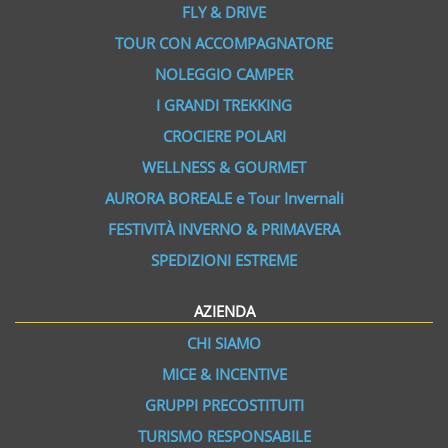
FLY & DRIVE
TOUR CON ACCOMPAGNATORE
NOLEGGIO CAMPER
I GRANDI TREKKING
CROCIERE POLARI
WELLNESS & GOURMET
AURORA BOREALE e Tour Invernali
FESTIVITÀ INVERNO & PRIMAVERA
SPEDIZIONI ESTREME
AZIENDA
CHI SIAMO
MICE & INCENTIVE
GRUPPI PRECOSTITUITI
TURISMO RESPONSABILE