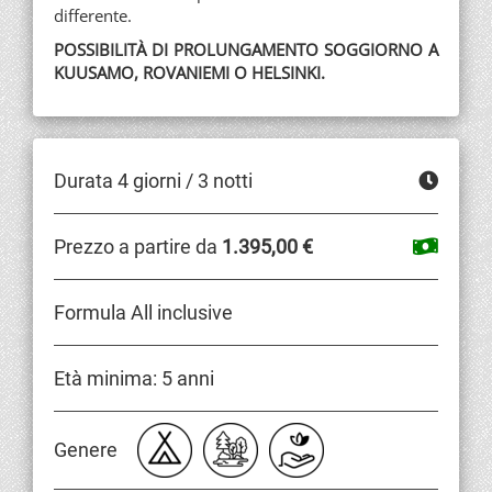
differente.
POSSIBILITÀ DI PROLUNGAMENTO SOGGIORNO A
KUUSAMO, ROVANIEMI O HELSINKI.
Durata 4 giorni / 3 notti
Prezzo a partire da
1.395,00 €
Formula All inclusive
Età minima: 5 anni
Genere