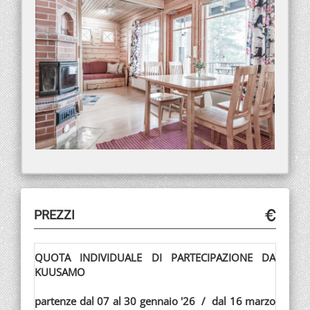
PREZZI
QUOTA INDIVIDUALE DI PARTECIPAZIONE DA
KUUSAMO
partenze dal 07 al 30 gennaio '26 / dal 16 marzo