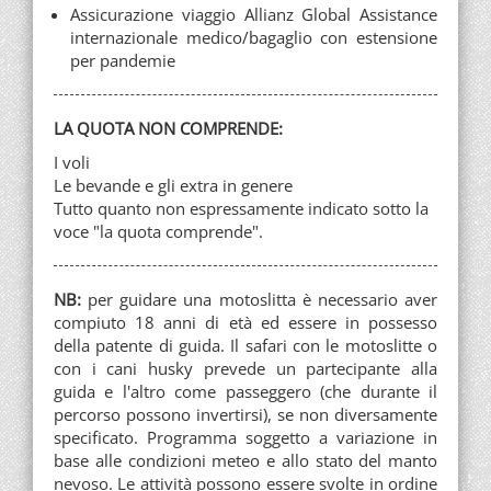
Assicurazione viaggio Allianz Global Assistance
internazionale medico/bagaglio con estensione
per pandemie
LA QUOTA NON COMPRENDE:
I voli
Le bevande e gli extra in genere
Tutto quanto non espressamente indicato sotto la
voce "la quota comprende".
NB:
per guidare una motoslitta è necessario aver
compiuto 18 anni di età ed essere in possesso
della patente di guida. Il safari con le motoslitte o
con i cani husky prevede un partecipante alla
guida e l'altro come passeggero (che durante il
percorso possono invertirsi), se non diversamente
specificato. Programma soggetto a variazione in
base alle condizioni meteo e allo stato del manto
nevoso. Le attività possono essere svolte in ordine