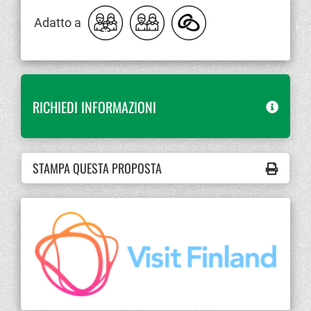
Adatto a
RICHIEDI INFORMAZIONI
STAMPA QUESTA PROPOSTA