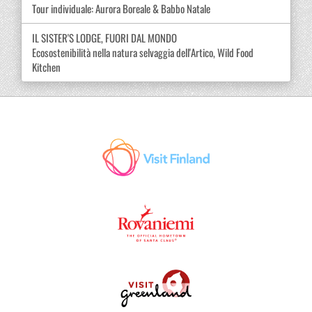
Tour individuale: Aurora Boreale & Babbo Natale
IL SISTER'S LODGE, FUORI DAL MONDO
Ecosostenibilità nella natura selvaggia dell'Artico, Wild Food
Kitchen