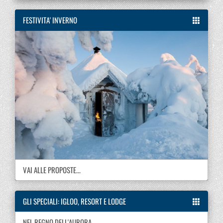
FESTIVITA' INVERNO
VAI ALLE PROPOSTE...
GLI SPECIALI: IGLOO, RESORT E LODGE
NEL REGNO DELL'AURORA