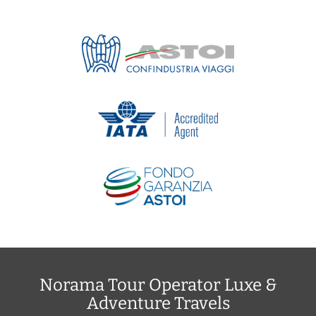
Norama Tour Operator Luxe &
Adventure Travels