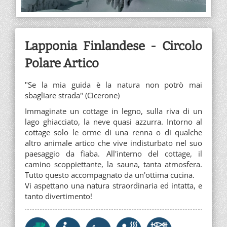
Lapponia Finlandese - Circolo
Polare Artico
"Se la mia guida è la natura non potrò mai
sbagliare strada" (Cicerone)
Immaginate un cottage in legno, sulla riva di un
lago ghiacciato, la neve quasi azzurra. Intorno al
cottage solo le orme di una renna o di qualche
altro animale artico che vive indisturbato nel suo
paesaggio da fiaba. All'interno del cottage, il
camino scoppiettante, la sauna, tanta atmosfera.
Tutto questo accompagnato da un'ottima cucina.
Vi aspettano una natura straordinaria ed intatta, e
tanto divertimento!