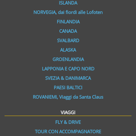
ISLANDA
NORVEGIA, dai fiordi alle Lofoten
FINLANDIA
CANADA
SVALBARD
ALASKA
GROENLANDIA
LAPPONIA E CAPO NORD
SVEZIA & DANIMARCA
PAESI BALTICI
ROVANIEMI, Viaggi da Santa Claus
VIAGGI
FLY & DRIVE
TOUR CON ACCOMPAGNATORE