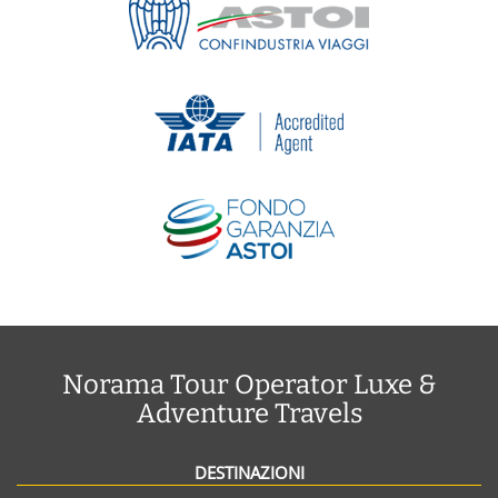
Norama Tour Operator Luxe &
Adventure Travels
DESTINAZIONI