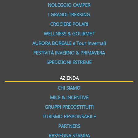
NOLEGGIO CAMPER
I GRANDI TREKKING
CROCIERE POLARI
WELLNESS & GOURMET
AURORA BOREALE e Tour Invernali
FESTIVITÀ INVERNO & PRIMAVERA
SPEDIZIONI ESTREME
AZIENDA
CHI SIAMO
MICE & INCENTIVE
GRUPPI PRECOSTITUITI
TURISMO RESPONSABILE
PARTNERS
RASSEGNA STAMPA