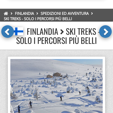
FINLANDIA
SPEDIZIONI ED AVVENTURA
SKI TREKS - SOLO I PERCORSI PIÙ BELLI
FINLANDIA
SKI TREKS -
SOLO I PERCORSI PIÙ BELLI