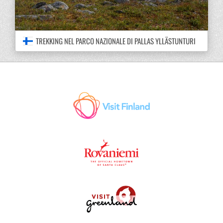
TREKKING NEL PARCO NAZIONALE DI PALLAS YLLÄSTUNTURI