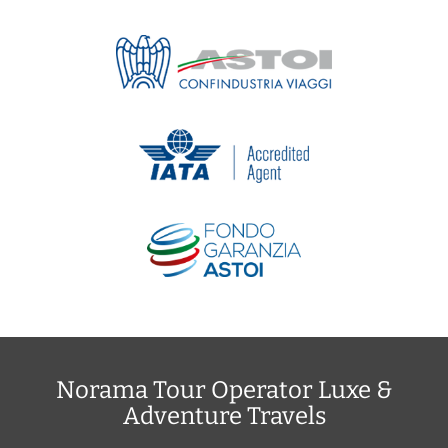
Norama Tour Operator Luxe &
Adventure Travels