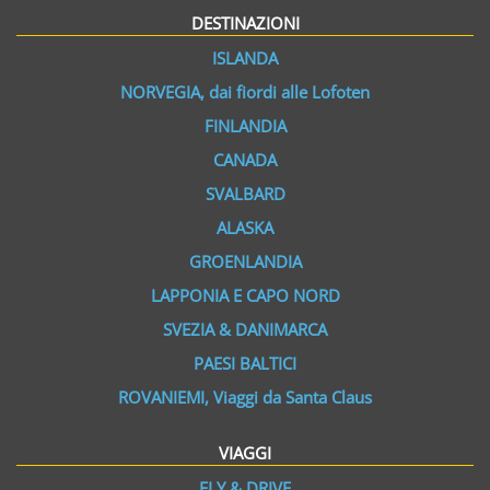
DESTINAZIONI
ISLANDA
NORVEGIA, dai fiordi alle Lofoten
FINLANDIA
CANADA
SVALBARD
ALASKA
GROENLANDIA
LAPPONIA E CAPO NORD
SVEZIA & DANIMARCA
PAESI BALTICI
ROVANIEMI, Viaggi da Santa Claus
VIAGGI
FLY & DRIVE