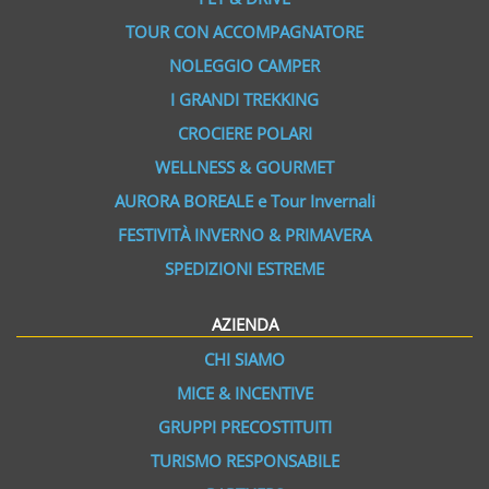
TOUR CON ACCOMPAGNATORE
NOLEGGIO CAMPER
I GRANDI TREKKING
CROCIERE POLARI
WELLNESS & GOURMET
AURORA BOREALE e Tour Invernali
FESTIVITÀ INVERNO & PRIMAVERA
SPEDIZIONI ESTREME
AZIENDA
CHI SIAMO
MICE & INCENTIVE
GRUPPI PRECOSTITUITI
TURISMO RESPONSABILE