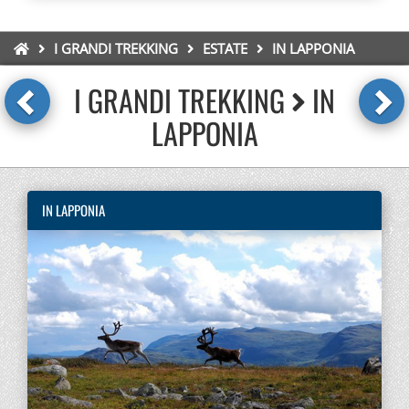
I GRANDI TREKKING
ESTATE
IN LAPPONIA
I GRANDI TREKKING
IN
LAPPONIA
IN LAPPONIA