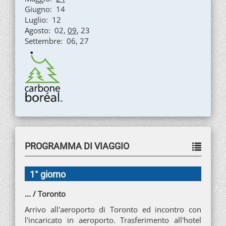
Giugno: 14
Luglio: 12
Agosto: 02,
09
, 23
Settembre: 06, 27
PROGRAMMA DI VIAGGIO
1° giorno
... / Toronto
Arrivo all'aeroporto di Toronto ed incontro con
l'incaricato in aeroporto. Trasferimento all'hotel