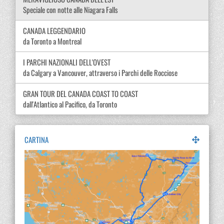
Speciale con notte alle Niagara Falls
CANADA LEGGENDARIO
da Toronto a Montreal
I PARCHI NAZIONALI DELL'OVEST
da Calgary a Vancouver, attraverso i Parchi delle Rocciose
GRAN TOUR DEL CANADA COAST TO COAST
dall'Atlantico al Pacifico, da Toronto
CARTINA