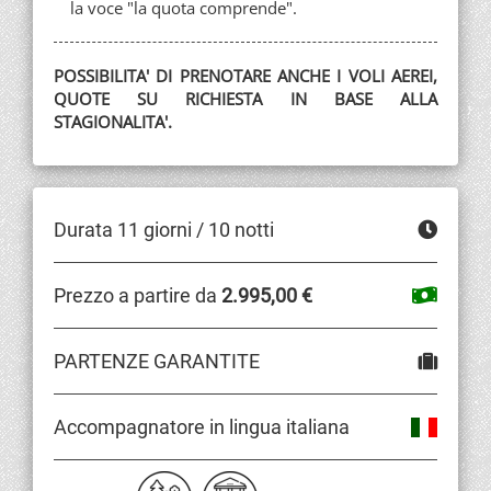
la voce "la quota comprende".
POSSIBILITA' DI PRENOTARE ANCHE I VOLI AEREI,
QUOTE SU RICHIESTA IN BASE ALLA
STAGIONALITA'.
Durata 11 giorni / 10 notti
Prezzo a partire da
2.995,00 €
PARTENZE GARANTITE
Accompagnatore in lingua italiana