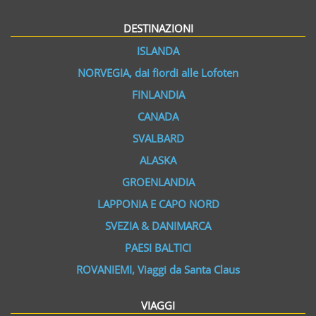
DESTINAZIONI
ISLANDA
NORVEGIA, dai fiordi alle Lofoten
FINLANDIA
CANADA
SVALBARD
ALASKA
GROENLANDIA
LAPPONIA E CAPO NORD
SVEZIA & DANIMARCA
PAESI BALTICI
ROVANIEMI, Viaggi da Santa Claus
VIAGGI