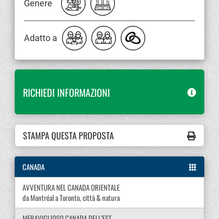
Genere
Adatto a
RICHIEDI INFORMAZIONI
STAMPA QUESTA PROPOSTA
CANADA
AVVENTURA NEL CANADA ORIENTALE
da Montréal a Toronto, città & natura
MERAVIGLIOSO CANADA DELL'EST