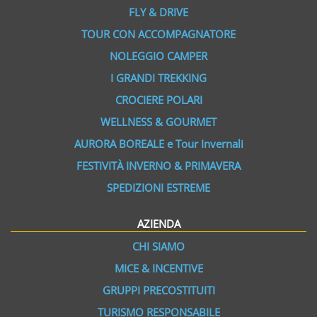
FLY & DRIVE
TOUR CON ACCOMPAGNATORE
NOLEGGIO CAMPER
I GRANDI TREKKING
CROCIERE POLARI
WELLNESS & GOURMET
AURORA BOREALE e Tour Invernali
FESTIVITÀ INVERNO & PRIMAVERA
SPEDIZIONI ESTREME
AZIENDA
CHI SIAMO
MICE & INCENTIVE
GRUPPI PRECOSTITUITI
TURISMO RESPONSABILE