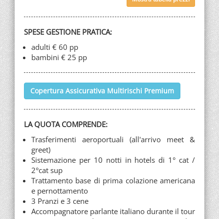
SPESE GESTIONE PRATICA:
adulti € 60 pp
bambini € 25 pp
Copertura Assicurativa Multirischi Premium
LA QUOTA COMPRENDE:
Trasferimenti aeroportuali (all'arrivo meet &
greet)
Sistemazione per 10 notti in hotels di 1° cat /
2°cat sup
Trattamento base di prima colazione americana
e pernottamento
3 Pranzi e 3 cene
Accompagnatore parlante italiano durante il tour