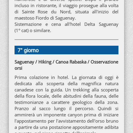
incluso in ristorante, il viaggio prosegue alla volta
di Sainte Rose du Nord, situata all'inizio del
maestoso Fiordo di Saguenay.
Sistemazione e cena all'hotel Delta Saguenay
(1° cat) o similare.
7° giorno
Saguenay / Hiking / Canoa Rabaska / Osservazione
orsi
Prima colazione in hotel. La giornata di oggi è
dedicata alla scoperta della magnifica natura
canadese con la guida. Un trekking alla scoperta
della flora locale, delle abitudini della fauna, delle
testimonianze a carattere geologico della zona.
Pranzo al sacco lungo il percorso. Quindi si
ammirerà un imponente canyon prima di iniziare
l'appostamento per l'avvistamento dell'orso bruno
a partire da una postazione appositamente adibita