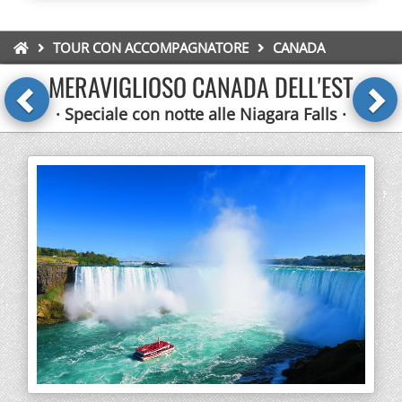
TOUR CON ACCOMPAGNATORE
CANADA
MERAVIGLIOSO CANADA DELL'EST
· Speciale con notte alle Niagara Falls ·