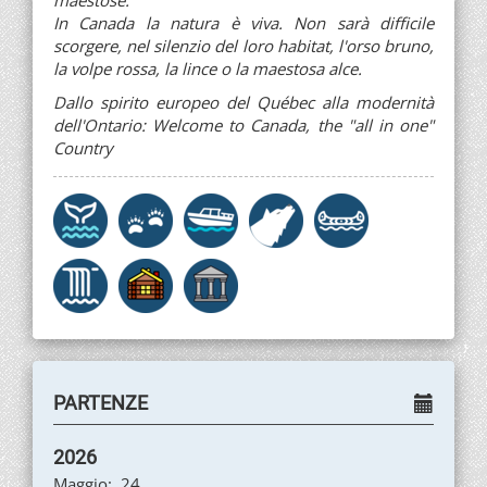
In Canada la natura è viva. Non sarà difficile
scorgere, nel silenzio del loro habitat, l'orso bruno,
la volpe rossa, la lince o la maestosa alce.
Dallo spirito europeo del Québec alla modernità
dell'Ontario: Welcome to Canada, the "all in one"
Country
PARTENZE
2026
Maggio:
24