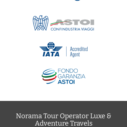
Norama Tour Operator Luxe &
Adventure Travels