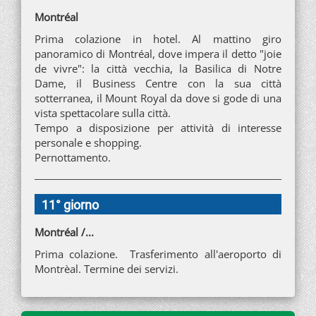
Montréal
Prima colazione in hotel. Al mattino giro
panoramico di Montréal, dove impera il detto "joie
de vivre": la città vecchia, la Basilica di Notre
Dame, il Business Centre con la sua città
sotterranea, il Mount Royal da dove si gode di una
vista spettacolare sulla città.
Tempo a disposizione per attività di interesse
personale e shopping.
Pernottamento.
11° giorno
Montréal /...
Prima colazione. Trasferimento all'aeroporto di
Montrèal. Termine dei servizi.