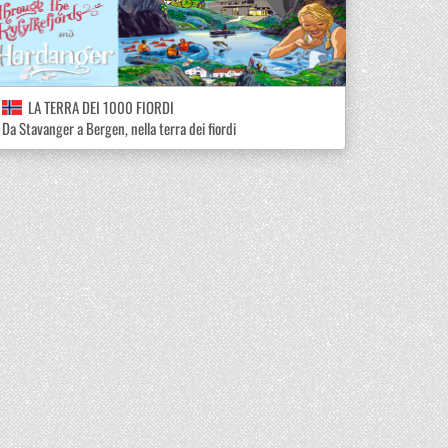
LA TERRA DEI 1000 FIORDI
Da Stavanger a Bergen, nella terra dei fiordi