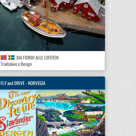
DAI FIORDI ALLE LOFOTEN
Tradizione e Design
FLY and DRIVE - NORVEGIA