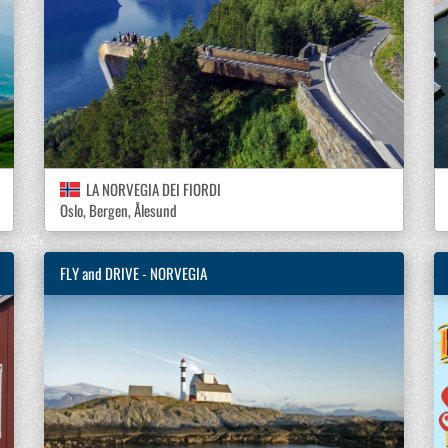
LA NORVEGIA DEI FIORDI
Oslo, Bergen, Ålesund
FLY and DRIVE - NORVEGIA