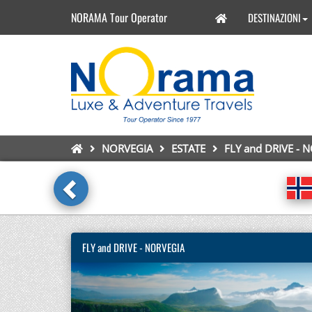
NORAMA Tour Operator
DESTINAZIONI
NORVEGIA
ESTATE
FLY and DRIVE - 
FLY and DRIVE - NORVEGIA