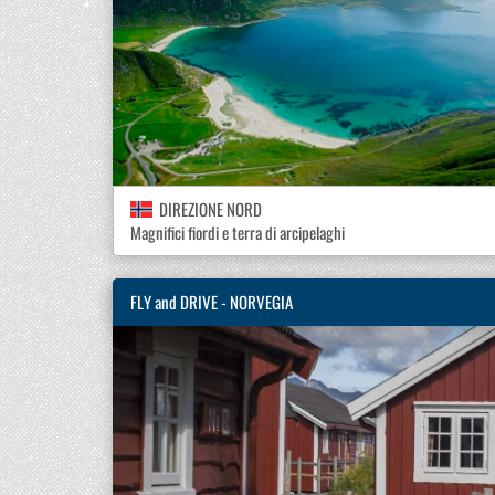
DIREZIONE NORD
Magnifici fiordi e terra di arcipelaghi
FLY and DRIVE - NORVEGIA