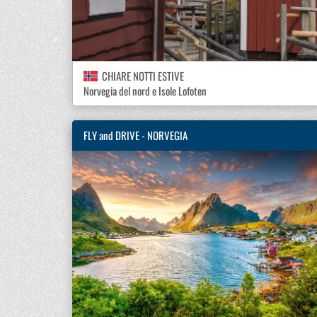
CHIARE NOTTI ESTIVE
Norvegia del nord e Isole Lofoten
FLY and DRIVE - NORVEGIA