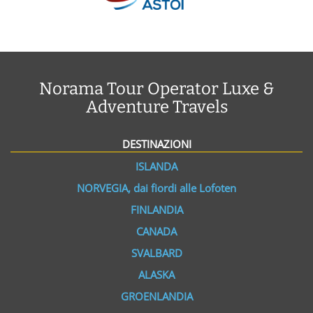
Norama Tour Operator Luxe &
Adventure Travels
DESTINAZIONI
ISLANDA
NORVEGIA, dai fiordi alle Lofoten
FINLANDIA
CANADA
SVALBARD
ALASKA
GROENLANDIA