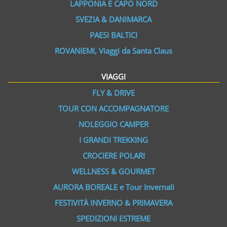
LAPPONIA E CAPO NORD
SVEZIA & DANIMARCA
PAESI BALTICI
ROVANIEMI, Viaggi da Santa Claus
VIAGGI
FLY & DRIVE
TOUR CON ACCOMPAGNATORE
NOLEGGIO CAMPER
I GRANDI TREKKING
CROCIERE POLARI
WELLNESS & GOURMET
AURORA BOREALE e Tour Invernali
FESTIVITÀ INVERNO & PRIMAVERA
SPEDIZIONI ESTREME