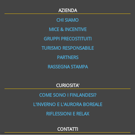
AZIENDA
CHI SIAMO
MICE & INCENTIVE
GRUPPI PRECOSTITUITI
TURISMO RESPONSABILE
PARTNERS
RASSEGNA STAMPA
CURIOSITA'
COME SONO I FINLANDESI?
L'INVERNO E L'AURORA BOREALE
RIFLESSIONI E RELAX
CONTATTI