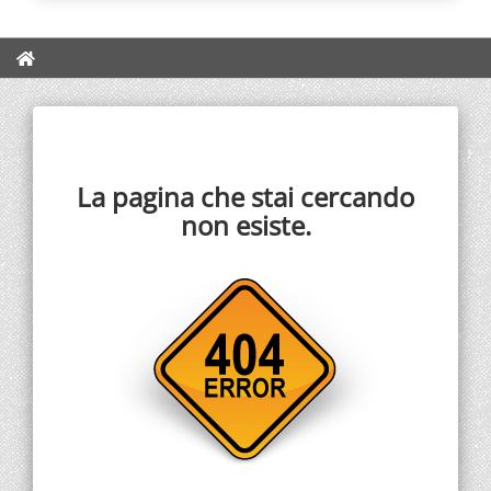
La pagina che stai cercando
non esiste.