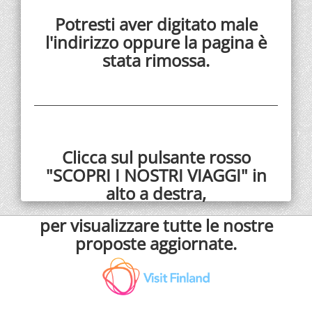
Potresti aver digitato male
l'indirizzo oppure la pagina è
stata rimossa.
Clicca sul pulsante rosso
"SCOPRI I NOSTRI VIAGGI" in
alto a destra,
per visualizzare tutte le nostre
proposte aggiornate.