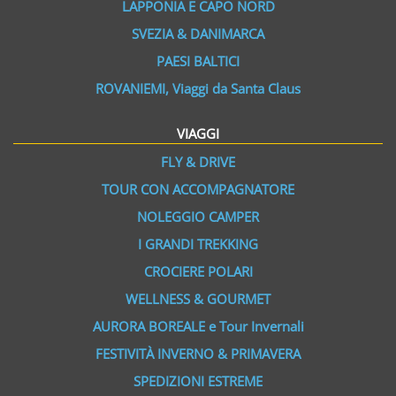
LAPPONIA E CAPO NORD
SVEZIA & DANIMARCA
PAESI BALTICI
ROVANIEMI, Viaggi da Santa Claus
VIAGGI
FLY & DRIVE
TOUR CON ACCOMPAGNATORE
NOLEGGIO CAMPER
I GRANDI TREKKING
CROCIERE POLARI
WELLNESS & GOURMET
AURORA BOREALE e Tour Invernali
FESTIVITÀ INVERNO & PRIMAVERA
SPEDIZIONI ESTREME