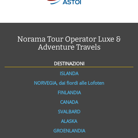
Norama Tour Operator Luxe &
Adventure Travels
DESTINAZIONI
ISLANDA
NORVEGIA, dai fiordi alle Lofoten
FINLANDIA
CANADA
SVALBARD
ALASKA
GROENLANDIA