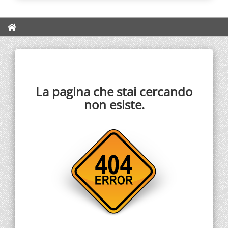
La pagina che stai cercando
non esiste.