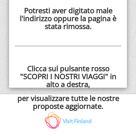
Potresti aver digitato male
l'indirizzo oppure la pagina è
stata rimossa.
Clicca sul pulsante rosso
"SCOPRI I NOSTRI VIAGGI" in
alto a destra,
per visualizzare tutte le nostre
proposte aggiornate.