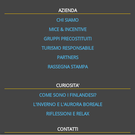
AZIENDA
CHI SIAMO
MICE & INCENTIVE
GRUPPI PRECOSTITUITI
TURISMO RESPONSABILE
PARTNERS
RASSEGNA STAMPA
CURIOSITA'
COME SONO I FINLANDESI?
L'INVERNO E L'AURORA BOREALE
RIFLESSIONI E RELAX
CONTATTI