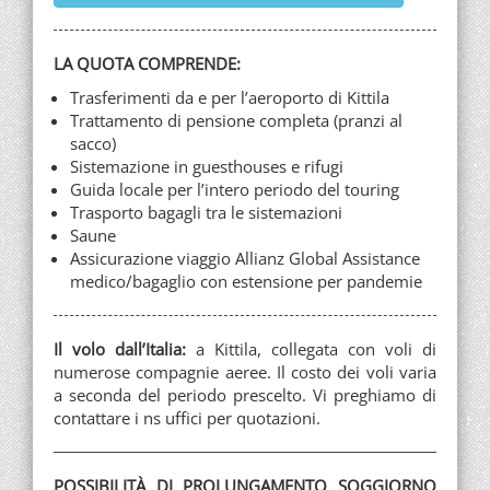
LA QUOTA COMPRENDE:
Trasferimenti da e per l’aeroporto di Kittila
Trattamento di pensione completa (pranzi al
sacco)
Sistemazione in guesthouses e rifugi
Guida locale per l’intero periodo del touring
Trasporto bagagli tra le sistemazioni
Saune
Assicurazione viaggio Allianz Global Assistance
medico/bagaglio con estensione per pandemie
Il volo dall’Italia:
a Kittila, collegata con voli di
numerose compagnie aeree. Il costo dei voli varia
a seconda del periodo prescelto. Vi preghiamo di
contattare i ns uffici per quotazioni.
POSSIBILITÀ DI PROLUNGAMENTO SOGGIORNO