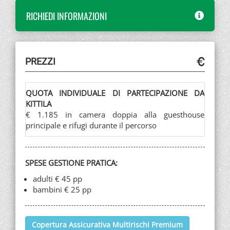
RICHIEDI INFORMAZIONI
PREZZI
QUOTA INDIVIDUALE DI PARTECIPAZIONE DA
KITTILA
€ 1.185 in camera doppia alla guesthouse
principale e rifugi durante il percorso
SPESE GESTIONE PRATICA:
adulti € 45 pp
bambini € 25 pp
Copertura Assicurativa Multirischi Premium