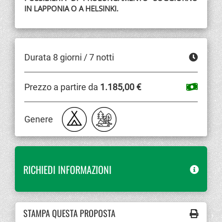
IN LAPPONIA O A HELSINKI.
Durata 8 giorni / 7 notti
Prezzo a partire da
1.185,00 €
Genere
RICHIEDI INFORMAZIONI
STAMPA QUESTA PROPOSTA