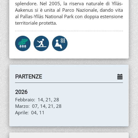
splendore. Nel 2005, la riserva naturale di Ylläs-
Aakenus si è unita al Parco Nazionale, dando vita
al Pallas-Ylläs National Park con doppia estensione
territoriale protetta.
PARTENZE
2026
Febbraio: 14, 21, 28
Marzo: 07, 14, 21, 28
Aprile: 04, 11