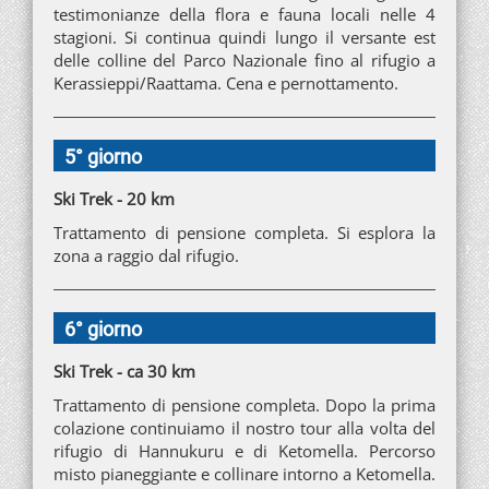
testimonianze della flora e fauna locali nelle 4
stagioni. Si continua quindi lungo il versante est
delle colline del Parco Nazionale fino al rifugio a
Kerassieppi/Raattama. Cena e pernottamento.
5° giorno
Ski Trek - 20 km
Trattamento di pensione completa. Si esplora la
zona a raggio dal rifugio.
6° giorno
Ski Trek - ca 30 km
Trattamento di pensione completa. Dopo la prima
colazione continuiamo il nostro tour alla volta del
rifugio di Hannukuru e di Ketomella. Percorso
misto pianeggiante e collinare intorno a Ketomella.