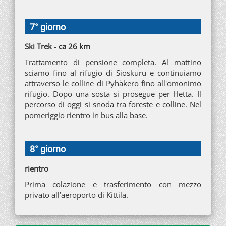
7° giorno
Ski Trek - ca 26 km
Trattamento di pensione completa. Al mattino
sciamo fino al rifugio di Sioskuru e continuiamo
attraverso le colline di Pyhäkero fino all'omonimo
rifugio. Dopo una sosta si prosegue per Hetta. Il
percorso di oggi si snoda tra foreste e colline. Nel
pomeriggio rientro in bus alla base.
8° giorno
rientro
Prima colazione e trasferimento con mezzo
privato all’aeroporto di Kittila.