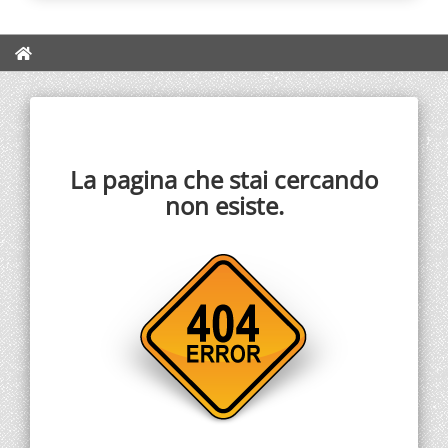
La pagina che stai cercando
non esiste.