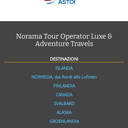
Norama Tour Operator Luxe &
Adventure Travels
DESTINAZIONI
ISLANDA
NORVEGIA, dai fiordi alle Lofoten
FINLANDIA
CANADA
SVALBARD
ALASKA
GROENLANDIA