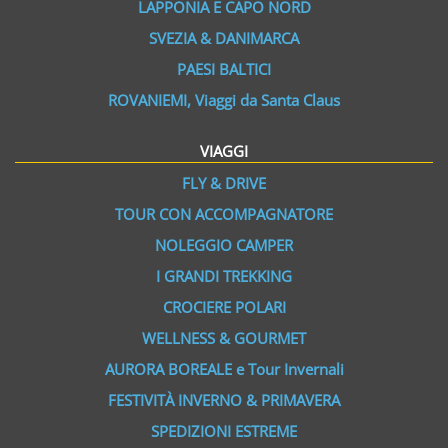
LAPPONIA E CAPO NORD
SVEZIA & DANIMARCA
PAESI BALTICI
ROVANIEMI, Viaggi da Santa Claus
VIAGGI
FLY & DRIVE
TOUR CON ACCOMPAGNATORE
NOLEGGIO CAMPER
I GRANDI TREKKING
CROCIERE POLARI
WELLNESS & GOURMET
AURORA BOREALE e Tour Invernali
FESTIVITÀ INVERNO & PRIMAVERA
SPEDIZIONI ESTREME