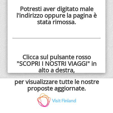
Potresti aver digitato male
l'indirizzo oppure la pagina è
stata rimossa.
Clicca sul pulsante rosso
"SCOPRI I NOSTRI VIAGGI" in
alto a destra,
per visualizzare tutte le nostre
proposte aggiornate.