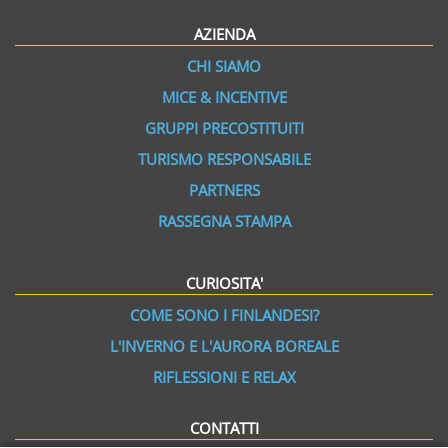
AZIENDA
CHI SIAMO
MICE & INCENTIVE
GRUPPI PRECOSTITUITI
TURISMO RESPONSABILE
PARTNERS
RASSEGNA STAMPA
CURIOSITA'
COME SONO I FINLANDESI?
L'INVERNO E L'AURORA BOREALE
RIFLESSIONI E RELAX
CONTATTI