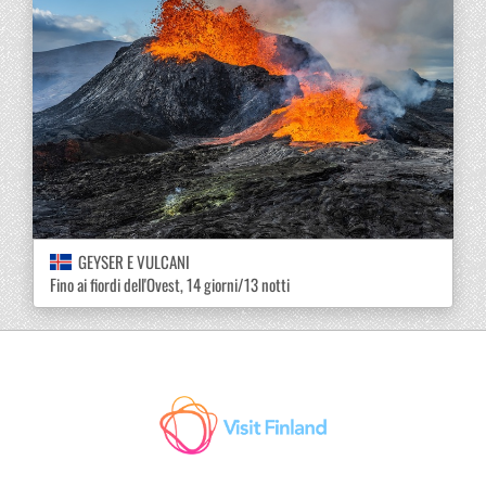
GEYSER E VULCANI
Fino ai fiordi dell'Ovest, 14 giorni/13 notti