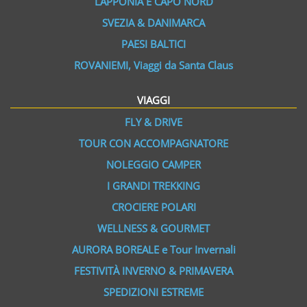
LAPPONIA E CAPO NORD
SVEZIA & DANIMARCA
PAESI BALTICI
ROVANIEMI, Viaggi da Santa Claus
VIAGGI
FLY & DRIVE
TOUR CON ACCOMPAGNATORE
NOLEGGIO CAMPER
I GRANDI TREKKING
CROCIERE POLARI
WELLNESS & GOURMET
AURORA BOREALE e Tour Invernali
FESTIVITÀ INVERNO & PRIMAVERA
SPEDIZIONI ESTREME