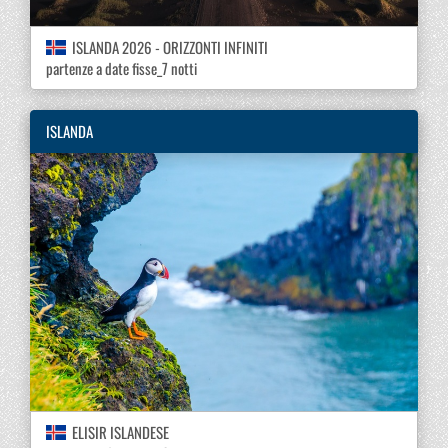
ISLANDA 2026 - ORIZZONTI INFINITI
partenze a date fisse_7 notti
ISLANDA
ELISIR ISLANDESE