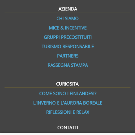
AZIENDA
CHI SIAMO
MICE & INCENTIVE
GRUPPI PRECOSTITUITI
TURISMO RESPONSABILE
PARTNERS
RASSEGNA STAMPA
CURIOSITA'
COME SONO I FINLANDESI?
L'INVERNO E L'AURORA BOREALE
RIFLESSIONI E RELAX
CONTATTI