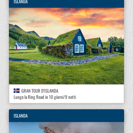
ISLANDA
GRAN TOUR D'ISLANDA
Lungo la Ring Road in 10 giorni/9 notti
ISLANDA