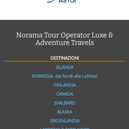
Norama Tour Operator Luxe &
Adventure Travels
DESTINAZIONI
ISLANDA
NORVEGIA, dai fiordi alle Lofoten
FINLANDIA
CANADA
SVALBARD
ALASKA
GROENLANDIA