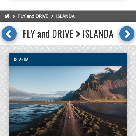
FLY and DRIVE
ISLANDA
FLY and DRIVE
ISLANDA
ISLANDA