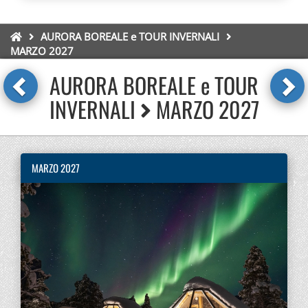
AURORA BOREALE e TOUR INVERNALI
MARZO 2027
AURORA BOREALE e TOUR
INVERNALI
MARZO 2027
MARZO 2027