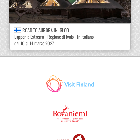
ROAD TO AURORA IN IGLOO
Lapponia Estrema _ Regione di Ivalo _ In italiano
dal 10 al 14 marzo 2027