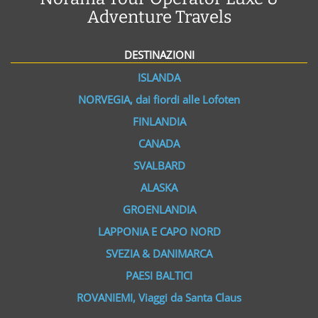
Adventure Travels
DESTINAZIONI
ISLANDA
NORVEGIA, dai fiordi alle Lofoten
FINLANDIA
CANADA
SVALBARD
ALASKA
GROENLANDIA
LAPPONIA E CAPO NORD
SVEZIA & DANIMARCA
PAESI BALTICI
ROVANIEMI, Viaggi da Santa Claus