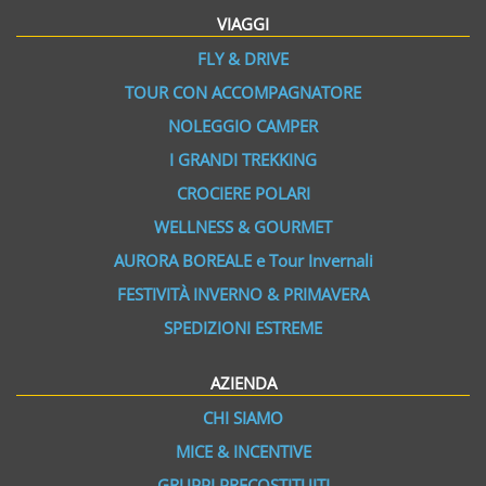
VIAGGI
FLY & DRIVE
TOUR CON ACCOMPAGNATORE
NOLEGGIO CAMPER
I GRANDI TREKKING
CROCIERE POLARI
WELLNESS & GOURMET
AURORA BOREALE e Tour Invernali
FESTIVITÀ INVERNO & PRIMAVERA
SPEDIZIONI ESTREME
AZIENDA
CHI SIAMO
MICE & INCENTIVE
GRUPPI PRECOSTITUITI