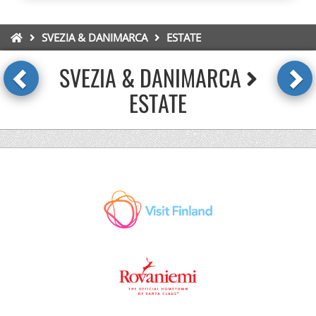
SVEZIA & DANIMARCA
ESTATE
SVEZIA & DANIMARCA
ESTATE