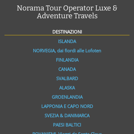
Norama Tour Operator Luxe &
Adventure Travels
DESTINAZIONI
ISLANDA
NORVEGIA, dai fiordi alle Lofoten
FINLANDIA
CANADA
SVALBARD
ALASKA
GROENLANDIA
LAPPONIA E CAPO NORD
SVEZIA & DANIMARCA
PAESI BALTICI