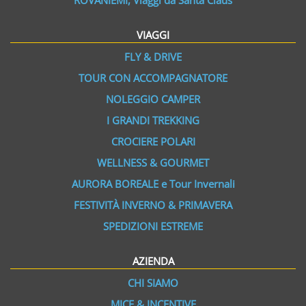
ROVANIEMI, Viaggi da Santa Claus
VIAGGI
FLY & DRIVE
TOUR CON ACCOMPAGNATORE
NOLEGGIO CAMPER
I GRANDI TREKKING
CROCIERE POLARI
WELLNESS & GOURMET
AURORA BOREALE e Tour Invernali
FESTIVITÀ INVERNO & PRIMAVERA
SPEDIZIONI ESTREME
AZIENDA
CHI SIAMO
MICE & INCENTIVE