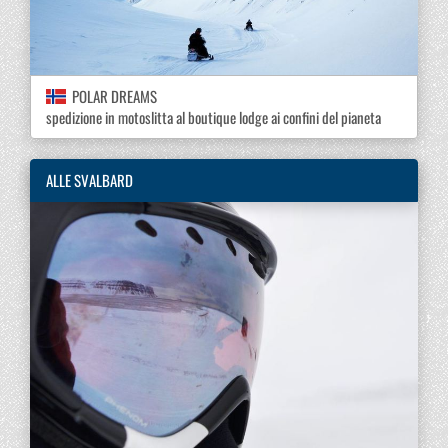
POLAR DREAMS
spedizione in motoslitta al boutique lodge ai confini del pianeta
ALLE SVALBARD