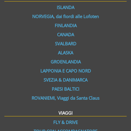
ISLANDA
NORVEGIA, dai fiordi alle Lofoten
FINLANDIA
CANADA
SVALBARD
ALASKA
GROENLANDIA
LAPPONIA E CAPO NORD
SVEZIA & DANIMARCA
PAESI BALTICI
ROVANIEMI, Viaggi da Santa Claus
VIAGGI
FLY & DRIVE