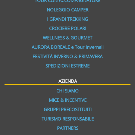
TOUR CON ACCOMPAGNATORE
NOLEGGIO CAMPER
I GRANDI TREKKING
CROCIERE POLARI
WELLNESS & GOURMET
AURORA BOREALE e Tour Invernali
FESTIVITÀ INVERNO & PRIMAVERA
SPEDIZIONI ESTREME
AZIENDA
CHI SIAMO
MICE & INCENTIVE
GRUPPI PRECOSTITUITI
TURISMO RESPONSABILE
PARTNERS