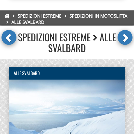
SPEDIZIONI ESTREME
SPEDIZIONI IN MOTOSLITTA
ALLE SVALBARD
SPEDIZIONI ESTREME
ALLE
SVALBARD
ALLE SVALBARD