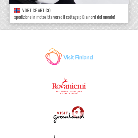
VORTICE ARTICO
spedizione in motosltta verso il cottage più a nord del mondo!