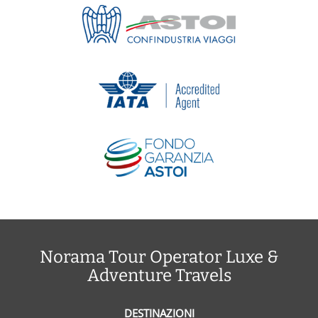
Norama Tour Operator Luxe &
Adventure Travels
DESTINAZIONI