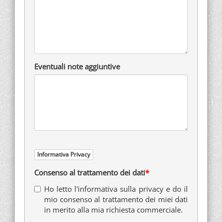
Eventuali note aggiuntive
Informativa Privacy
Consenso al trattamento dei dati
Ho letto l'informativa sulla privacy e do il
mio consenso al trattamento dei miei dati
in merito alla mia richiesta commerciale.