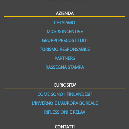
AZIENDA
CHI SIAMO
MICE & INCENTIVE
GRUPPI PRECOSTITUITI
TURISMO RESPONSABILE
PARTNERS
RASSEGNA STAMPA
CURIOSITA'
COME SONO I FINLANDESI?
L'INVERNO E L'AURORA BOREALE
RIFLESSIONI E RELAX
CONTATTI