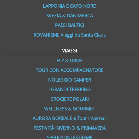
LAPPONIA E CAPO NORD
SVEZIA & DANIMARCA
PAESI BALTICI
ROVANIEMI, Viaggi da Santa Claus
VIAGGI
FLY & DRIVE
TOUR CON ACCOMPAGNATORE
NOLEGGIO CAMPER
I GRANDI TREKKING
CROCIERE POLARI
WELLNESS & GOURMET
AURORA BOREALE e Tour Invernali
FESTIVITÀ INVERNO & PRIMAVERA
SPEDIZIONI ESTREME