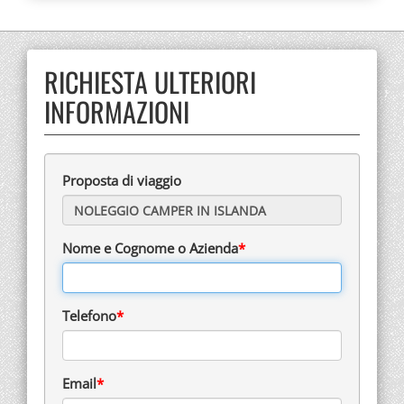
RICHIESTA ULTERIORI
INFORMAZIONI
Proposta di viaggio
Nome e Cognome o Azienda
Telefono
Email