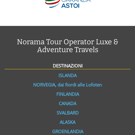
Norama Tour Operator Luxe &
Adventure Travels
DESTINAZIONI
ISLANDA
NORVEGIA, dai fiordi alle Lofoten
FINLANDIA
CANADA
SVALBARD
ALASKA
GROENLANDIA