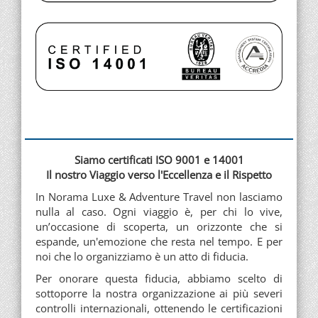
Siamo certificati ISO 9001 e 14001
Il nostro Viaggio verso l'Eccellenza e il Rispetto
In Norama Luxe & Adventure Travel non lasciamo
nulla al caso. Ogni viaggio è, per chi lo vive,
un’occasione di scoperta, un orizzonte che si
espande, un'emozione che resta nel tempo. E per
noi che lo organizziamo è un atto di fiducia.
Per onorare questa fiducia, abbiamo scelto di
sottoporre la nostra organizzazione ai più severi
controlli internazionali, ottenendo le certificazioni