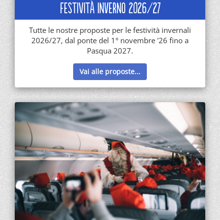
Festività Inverno 2026/27
Tutte le nostre proposte per le festività invernali
2026/27, dal ponte del 1° novembre '26 fino a
Pasqua 2027.
Vai alle proposte...