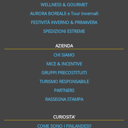
WELLNESS & GOURMET
AURORA BOREALE e Tour Invernali
FESTIVITÀ INVERNO & PRIMAVERA
SPEDIZIONI ESTREME
AZIENDA
CHI SIAMO
MICE & INCENTIVE
GRUPPI PRECOSTITUITI
TURISMO RESPONSABILE
PARTNERS
RASSEGNA STAMPA
CURIOSITA'
COME SONO I FINLANDESI?