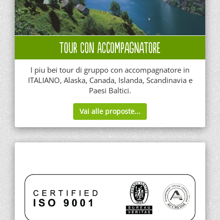
Tour con Accompagnatore
I piu bei tour di gruppo con accompagnatore in
ITALIANO, Alaska, Canada, Islanda, Scandinavia e
Paesi Baltici.
Vai alle proposte...