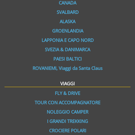
CANADA
SVALBARD
ALASKA
GROENLANDIA
LAPPONIA E CAPO NORD
SVEZIA & DANIMARCA
PAESI BALTICI
ROVANIEMI, Viaggi da Santa Claus
VIAGGI
FLY & DRIVE
TOUR CON ACCOMPAGNATORE
NOLEGGIO CAMPER
I GRANDI TREKKING
CROCIERE POLARI