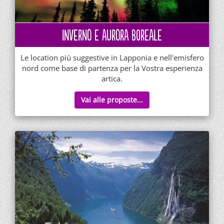
INVERNO E AURORA BOREALE
Le location più suggestive in Lapponia e nell'emisfero
nord come base di partenza per la Vostra esperienza
artica.
Vai alle proposte...