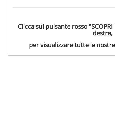
Clicca sul pulsante rosso "SCOPRI 
destra,
per visualizzare tutte le nostr