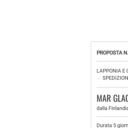
PROPOSTA N.
LAPPONIA E
SPEDIZION
MAR GLAC
dalla Finlandi
Durata 5 giorni