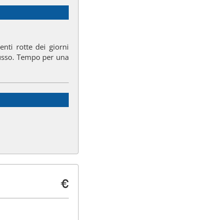
enti rotte dei giorni
 russo. Tempo per una